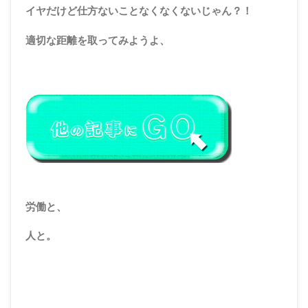
イヤだけど仕方ないことなくなくないじゃん？！
適切な距離を取ってみようよ、
労働と、
人と。