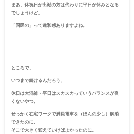
まあ、休祝日が出勤の方は代わりに平日が休みとなる
でしょうけど。
「国民の」って違和感ありますよね。
ところで、
いつまで続けるんだろう、
休日は大混雑・平日はスカスカっていうバランスが良
くないやつ。
せっかく在宅ワークで満員電車を（ほんの少し）解消
できたのに、
そこで大きく変えていけばよかったのに。