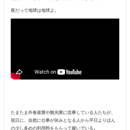
夜だって地球は地球よ。
たまたま外食産業や観光業に従事している人たちが、
祝日に、自然に仕事が休みとなる人から平日よりほん
の少し多めの利用料をもらって稼いでいる。