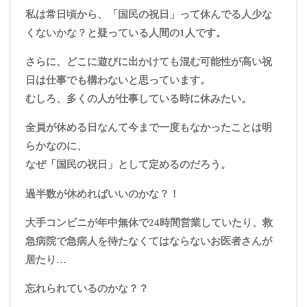
私は常日頃から、「国民の祝日」って休んでる人少な
くないかな？と疑っている人間の1人です。
さらに、どこに遊びに出かけても混む可能性が高い祝
日は仕事でも構わないと思っています。
むしろ、多くの人が仕事している時に休みたい。
全員が休める日なんて今まで一度もなかったことは明
らかなのに、
なぜ「国民の祝日」として定めるのだろう。
過半数が休めればいいのかな？！
大手コンビニが年中無休で24時間営業していたり、救
急病院で急病人を待たなくてはならないお医者さんが
居たり…
忘れられているのかな？？