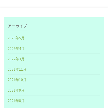
アーカイブ
2026年5月
2026年4月
2022年3月
2021年11月
2021年10月
2021年9月
2021年8月