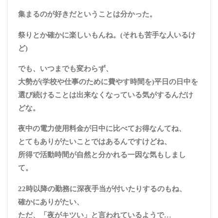
集まるのが好きだということは分かった。
祭りとか確かに楽しいもんね。(それも苦手な人いるけ
ど)
でも、いつまでも変わらず、
大勢が(学校や仕事のために費やす時間を)平日の日中を
選び続けることは出来なくなっている気がするんだけ
どな。
夜中の電力使用料金が日中に比べてお得なんてね、
とてもありがたいことではあるんですけどね、
所得で活動時間が自然と分かれる一因な気もしまし
て。
22時以降の勤務に深夜手当が付いたりするのもね、
確かにありがたい、
ただ、「夜がキツい」と言われているようで…