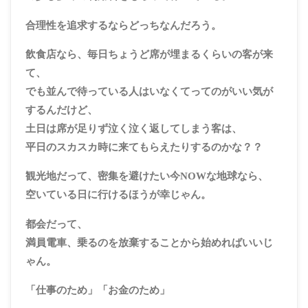
合理性を追求するならどっちなんだろう。
飲食店なら、毎日ちょうど席が埋まるくらいの客が来
て、
でも並んで待っている人はいなくてってのがいい気が
するんだけど、
土日は席が足りず泣く泣く返してしまう客は、
平日のスカスカ時に来てもらえたりするのかな？？
観光地だって、密集を避けたい今NOWな地球なら、
空いている日に行けるほうが幸じゃん。
都会だって、
満員電車、乗るのを放棄することから始めればいいじ
ゃん。
「仕事のため」「お金のため」