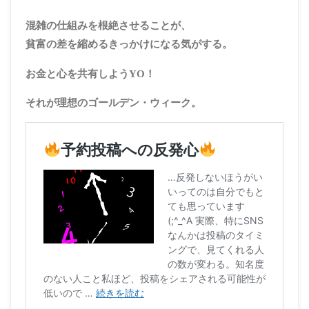
混雑の仕組みを根絶させることが、
貧富の差を縮めるきっかけになる気がする。
お金と心を共有しようYO！
それが理想のゴールデン・ウィーク。