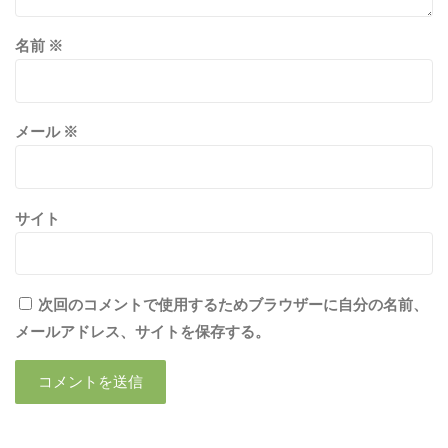
名前
※
メール
※
サイト
次回のコメントで使用するためブラウザーに自分の名前、
メールアドレス、サイトを保存する。