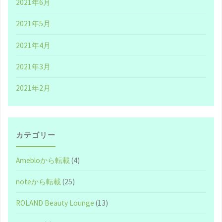
2021年6月
験
2021年5月
記
2021年4月
in
2021年3月
Okinawa
2021年2月
★No.
０
彡
カテゴリー
【転
Amebloから転載
(4)
載】"
noteから転載
(25)
ROLAND Beauty Lounge
(13)