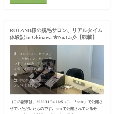
様
の
ROLAND様の脱毛サロン、リアルタイム
脱
体験記 in Okinawa ★No.1.5彡【転載】
毛
サ
＃ROLAMD
/
＃エステ
/
＃サロン
/
＃ローラ
ロ
ンド
/
＃体験
/
＃男性
/
＃美
/
＃肉体改造
/
＃脱
毛
ン
2021年4月29日, 3:59
ITEMPROP="DISCUSSIONURL"
コ
体
PM
メントを残す
験
（この記事は、2020/11/04 16:51に、『note』で公開さ
記
せていただいたものです。noteで公開されている分