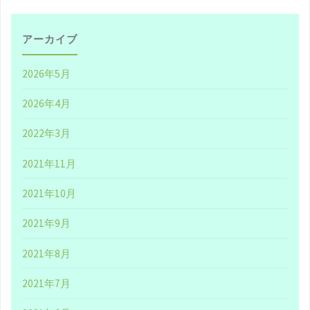
彡
の
サ
アーカイブ
【転
ロ
ペ
2026年5月
載】"
ン、
2026年4月
ー
リ
2022年3月
ア
ジ
2021年11月
ル
2021年10月
タ
送
2021年9月
イ
2021年8月
り
ム
2021年7月
体