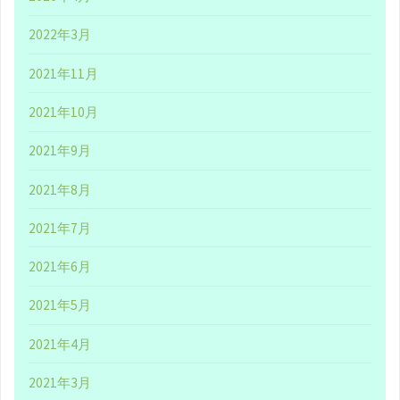
せ
2022年3月
て
2021年11月
い
2021年10月
た
2021年9月
だ
2021年8月
き
2021年7月
ま
2021年6月
し
2021年5月
た
2021年4月
in
2021年3月
2021"