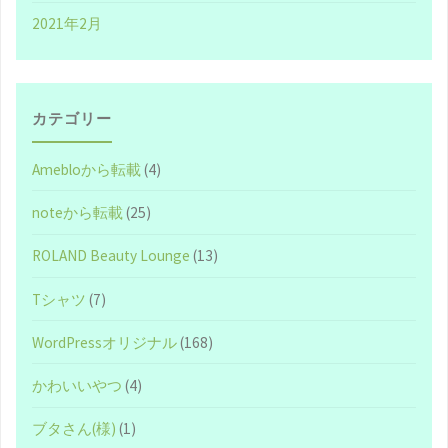
2021年2月
カテゴリー
Amebloから転載
(4)
noteから転載
(25)
ROLAND Beauty Lounge
(13)
Tシャツ
(7)
WordPressオリジナル
(168)
かわいいやつ
(4)
ブタさん(様)
(1)