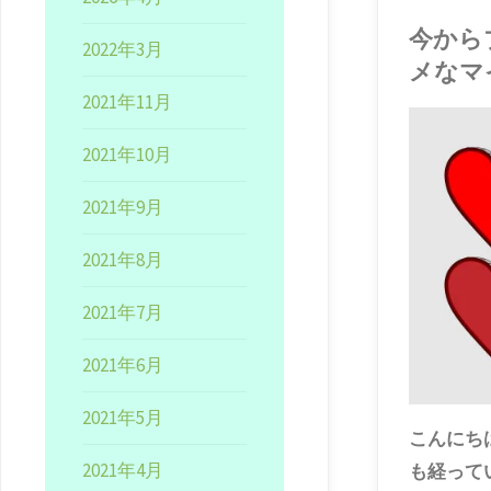
今から
2022年3月
メなマ
2021年11月
2021年10月
2021年9月
2021年8月
2021年7月
2021年6月
2021年5月
こんにち
2021年4月
も経って