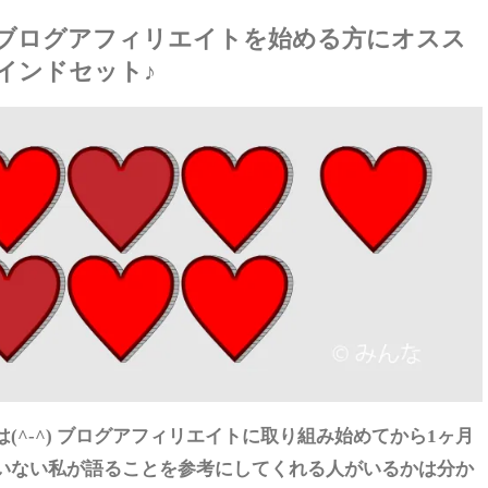
ブログアフィリエイトを始める方にオスス
インドセット♪
は(^-^) ブログアフィリエイトに取り組み始めてから1ヶ月
いない私が語ることを参考にしてくれる人がいるかは分か