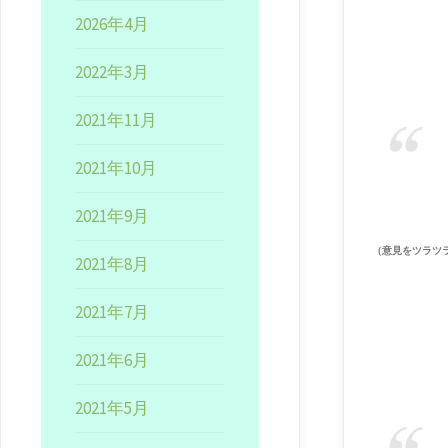
2026年4月
2022年3月
2021年11月
2021年10月
2021年9月
（意見をツラツ
2021年8月
2021年7月
2021年6月
2021年5月