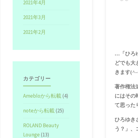
2021年4月
2021年3月
2021年2月
…「ひろ
どでも大
きます(^-
カテゴリー
著作権法
Amebloから転載
(4)
にはその
て思ったり(
noteから転載
(25)
ひろゆき
ROLAND Beauty
う？」、
Lounge
(13)