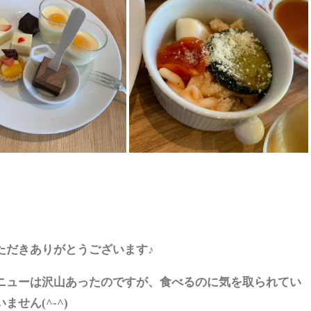
ただきありがとうございます♪
ニューは沢山あったのですが、食べるのに気を取られてい
ません(^-^)