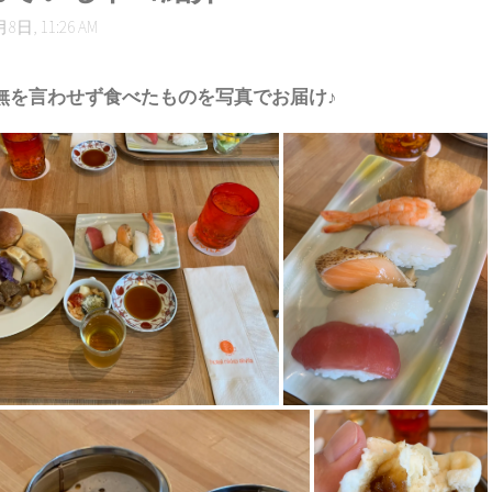
8日, 11:26 AM
無を言わせず食べたものを写真でお届け♪