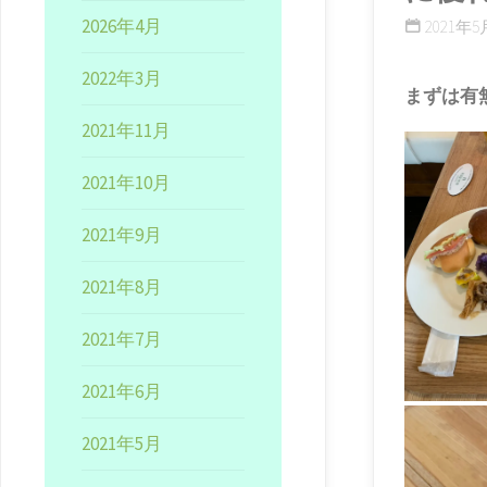
2026年4月
2021年5月
2022年3月
まずは有
2021年11月
2021年10月
2021年9月
2021年8月
2021年7月
2021年6月
2021年5月