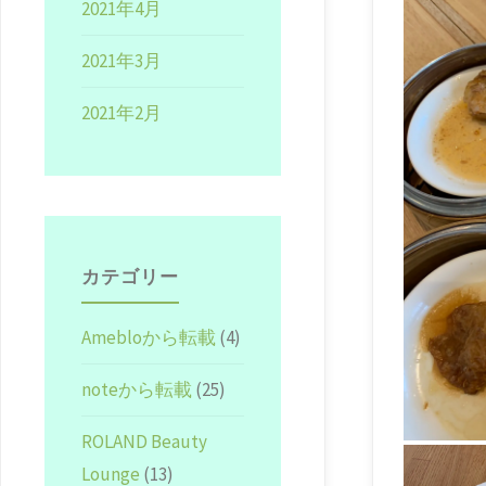
2021年4月
2021年3月
2021年2月
カテゴリー
Amebloから転載
(4)
noteから転載
(25)
ROLAND Beauty
Lounge
(13)