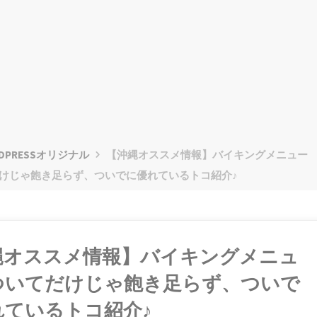
DPRESSオリジナル
【沖縄オススメ情報】バイキングメニュー
けじゃ飽き足らず、ついでに優れているトコ紹介♪
縄オススメ情報】バイキングメニュ
ついてだけじゃ飽き足らず、ついで
れているトコ紹介♪