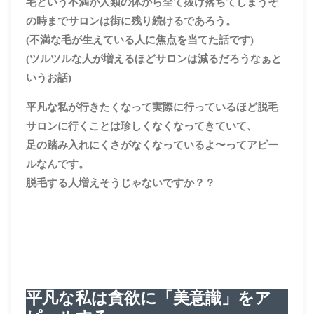
毛という不満が人類の体から全て抜け落ちてしまうそ
の時までサロンは街に残り続けるであろう。
(不満な毛が生えている人に焦点を当てた話です)
(ツルツルな人が増えるほどサロンは減るだろうなぁと
いうお話)
平凡な私が行きたくなって実際に行っているほど脱毛
サロンに行くことは珍しくなくなってきていて、
足の踏み入れにくさがなくなっているよ〜ってアピー
ルなんです。
脱毛する人増えそうじゃないですか？？
平凡な私は貪欲に「美意識」をア