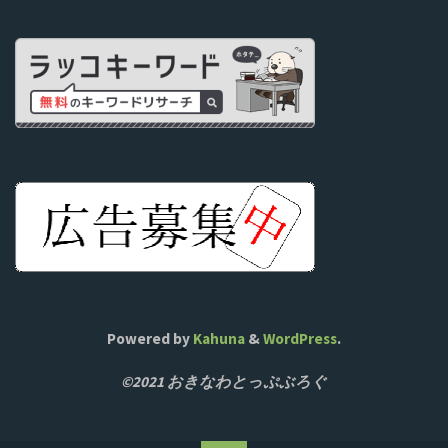
Powered by
Kahuna
&
WordPress
.
©2021 おきなわとっぷぶろぐ