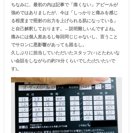
ちなみに、最初の内は記事で「痛くない」アピールが
強めではありましたが、今は「しっかりと痛みを感じ
る程度まで照射の出力を上げられる肌になっている」
と自己解釈しております。←説明難しいんですよね。
痛みには個人差あるし毎回同じじゃないし、言うこと
でサロンに悪影響があっても困るし。
久しぶりに担当していただいたスタッフ(♂)とたわいな
い会話をしながらの約70分くらいでした(だいたいで
す)。