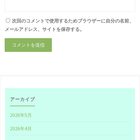
次回のコメントで使用するためブラウザーに自分の名前、
メールアドレス、サイトを保存する。
アーカイブ
2026年5月
2026年4月