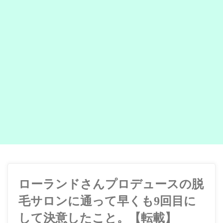
ローランドさんプロデュースの脱
毛サロンに通って早くも9回目に
して決意したこと。【転載】