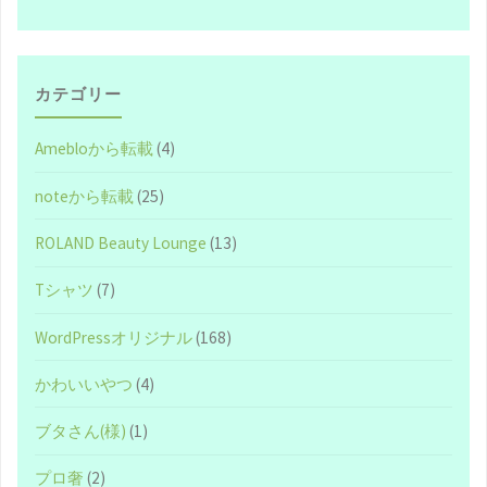
カテゴリー
Amebloから転載
(4)
noteから転載
(25)
ROLAND Beauty Lounge
(13)
Tシャツ
(7)
WordPressオリジナル
(168)
かわいいやつ
(4)
ブタさん(様)
(1)
プロ奢
(2)