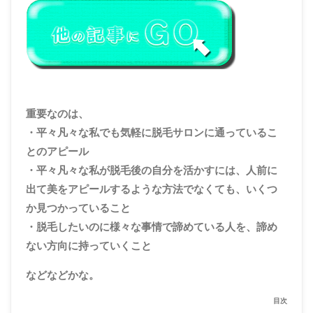
重要なのは、
・平々凡々な私でも気軽に脱毛サロンに通っているこ
とのアピール
・平々凡々な私が脱毛後の自分を活かすには、人前に
出て美をアピールするような方法でなくても、いくつ
か見つかっていること
・脱毛したいのに様々な事情で諦めている人を、諦め
ない方向に持っていくこと
などなどかな。
目次