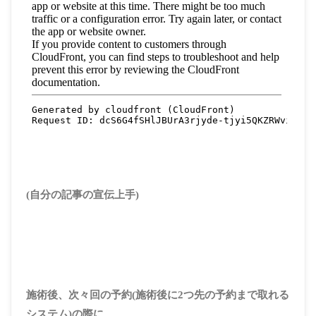
(自分の記事の宣伝上手)
施術後、次々回の予約(施術後に2つ先の予約まで取れる
システム)の際に、