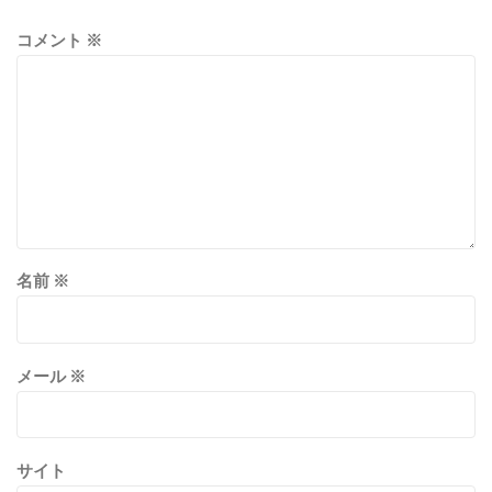
コメント
※
名前
※
メール
※
サイト