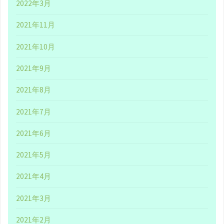
2022年3月
2021年11月
2021年10月
2021年9月
2021年8月
2021年7月
2021年6月
2021年5月
2021年4月
2021年3月
2021年2月