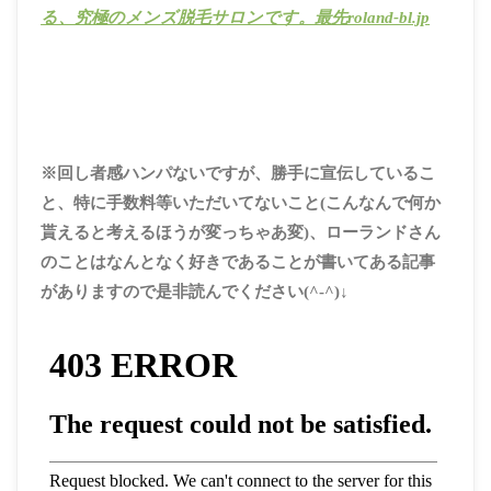
る、究極のメンズ脱毛サロンです。最先roland-bl.jp
※回し者感ハンパないですが、勝手に宣伝しているこ
と、特に手数料等いただいてないこと(こんなんで何か
貰えると考えるほうが変っちゃあ変)、ローランドさん
のことはなんとなく
好き
であることが書いてある記事
がありますので是非読んでください(^-^)↓