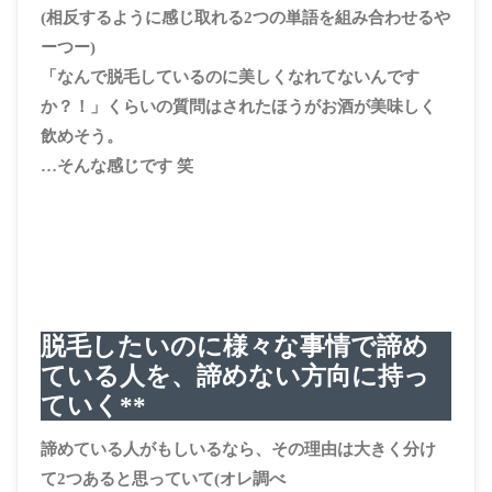
(相反するように感じ取れる2つの単語を組み合わせるや
ーつー)
「なんで脱毛しているのに美しくなれてないんです
か？！」くらいの質問はされたほうがお酒が美味しく
飲めそう。
…そんな感じです 笑
脱毛したいのに様々な事情で諦め
ている人を、諦めない方向に持っ
ていく**
諦めている人がもしいるなら、その理由は大きく分け
て2つあると思っていて(オレ調べ