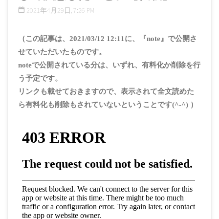
2021年4月29日, 7:26 PM
（この記事は、2021/03/12 12:11に、『note』で公開さ
せていただいたものです。
noteで公開されている分は、いずれ、有料化か削除を行
う予定です。
リンクも載せておきますので、表示されて全文読めた
ら有料化も削除もされていないということです(^-^) ）