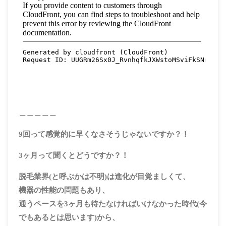
＿＿＿＿＿
9回って感覚的に早くなさそうじゃないですか？！
3ヶ月って聞くとどうですか？！
脱毛業界(と呼ぶかは不明)は進化が目覚ましくて、
機器の性能の問題もあり、
通うペースを3ヶ月も待たなければいけなかった時代(今
でもあるとは思います)から、