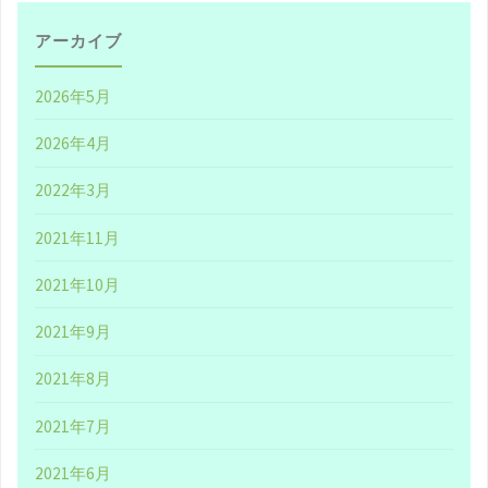
う
し
アーカイブ
ち
て
2026年5月
に
み
2026年4月
絶
る
2022年3月
対
べ
2021年11月
教
き
2021年10月
え
だ
2021年9月
て
①"
2021年8月
お
2021年7月
き
2021年6月
た