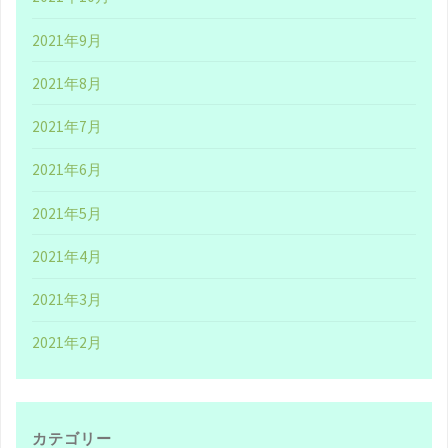
ガ
2021年9月
ク
2021年8月
ン
2021年7月
と
2021年6月
落
2021年5月
ち
2021年4月
た
2021年3月
日"
2021年2月
カテゴリー