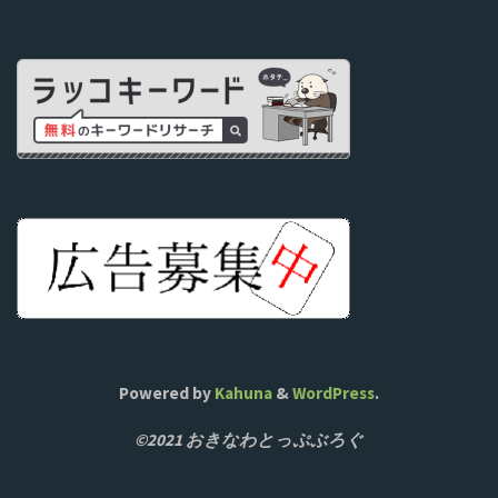
Powered by
Kahuna
&
WordPress
.
©2021 おきなわとっぷぶろぐ