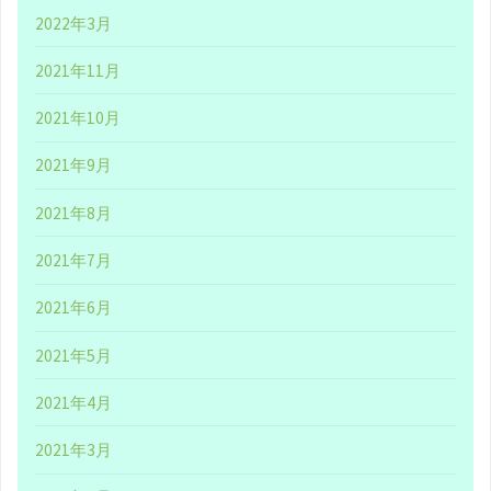
2022年3月
染
2021年11月
み
2021年10月
の
2021年9月
『牛
2021年8月
乳
2021年7月
石
2021年6月
鹸
2021年5月
共
2021年4月
進
2021年3月
社