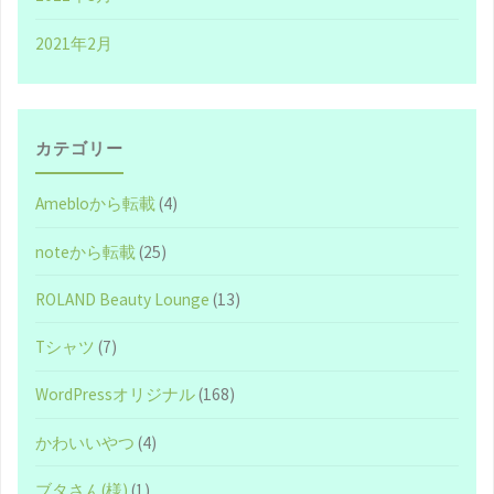
2021年2月
カテゴリー
Amebloから転載
(4)
noteから転載
(25)
ROLAND Beauty Lounge
(13)
Tシャツ
(7)
WordPressオリジナル
(168)
かわいいやつ
(4)
ブタさん(様)
(1)