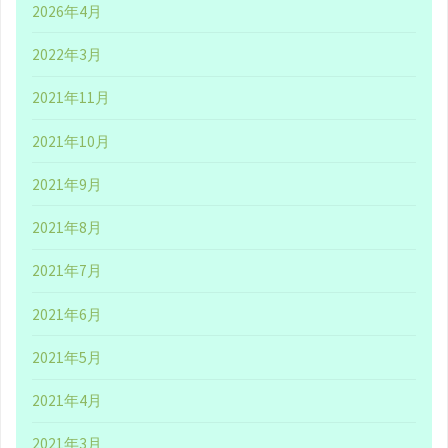
2026年4月
っ
2022年3月
つ
2021年11月
ー
2021年10月
か"
2021年9月
2021年8月
2021年7月
2021年6月
2021年5月
2021年4月
2021年3月