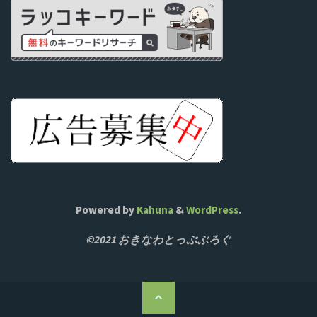
Powered by
Kahuna
&
WordPress
.
©2021 おきなわとっぷぶろぐ
ト
ッ