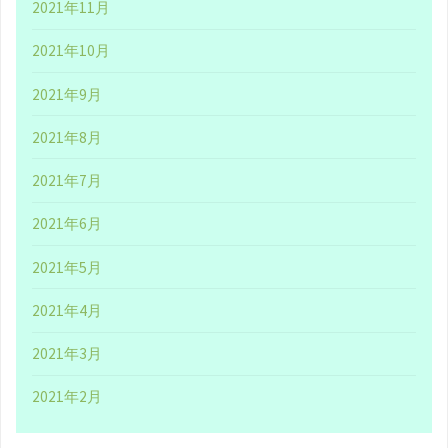
2021年11月
視
2021年10月
聴
2021年9月
の
2021年8月
感
2021年7月
想
2021年6月
～
2021年5月
【宮
2021年4月
迫
2021年3月
×
2021年2月
中
田