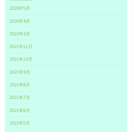
の
2026年5月
価
2026年4月
値
2022年3月
観
2021年11月
が
2021年10月
変
2021年9月
化
2021年8月
し
2021年7月
や
2021年6月
す
2021年5月
い