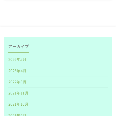
配
信
開
始
アーカイブ
前
2026年5月
で
2026年4月
す
2022年3月
が、
2021年11月
広
2021年10月
告
2021年9月