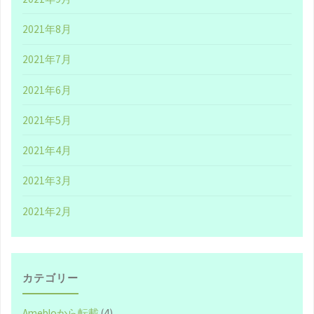
配
2021年8月
信
2021年7月
予
2021年6月
定
2021年5月
の
2021年4月
お
2021年3月
知
2021年2月
ら
せ
-
カテゴリー
『Buffet』
Amebloから転載
(4)