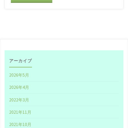
ー
ズ
を
思
う
アーカイブ
存
2026年5月
分
2026年4月
喰
2022年3月
ら
2021年11月
い
2021年10月