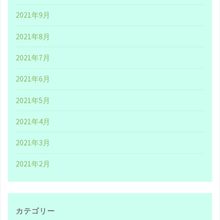
た
2021年9月
い
2021年8月
人
2021年7月
は、
2021年6月
シ
2021年5月
カ
2021年4月
ゴ
2021年3月
ピ
2021年2月
ザ
が
大
カテゴリー