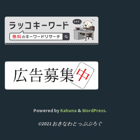
Powered by
Kahuna
&
WordPress
.
©2021 おきなわとっぷぶろぐ