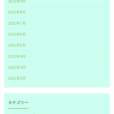
2021年9月
ン
2021年8月
と
2021年7月
い
2021年6月
う、
2021年5月
あ
2021年4月
ま
2021年3月
り
2021年2月
に
も
破
カテゴリー
格