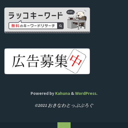
Powered by
Kahuna
&
WordPress
.
©2021 おきなわとっぷぶろぐ
ト