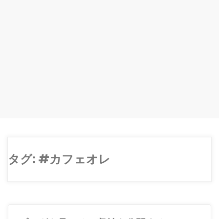
タグ:
#カフェオレ