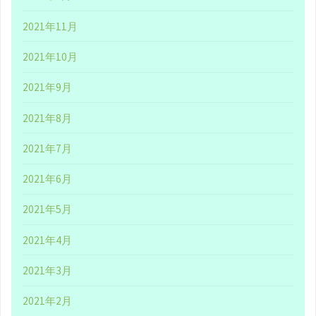
を
2021年11月
公
2021年10月
開
2021年9月
す
2021年8月
る、
2021年7月
と
2021年6月
い
2021年5月
う”押
2021年4月
し
2021年3月
付
2021年2月
け”を