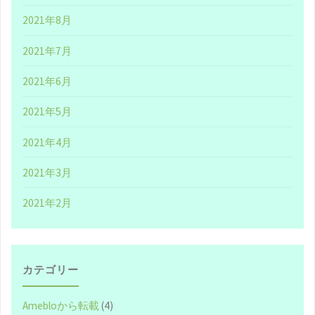
2021年8月
て
2021年7月
【転
2021年6月
載】"
2021年5月
2021年4月
2021年3月
2021年2月
カテゴリー
Amebloから転載
(4)