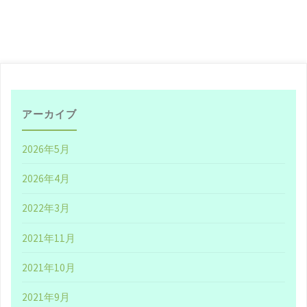
フ
ェ
ス
視
アーカイブ
聴
2026年5月
者
2026年4月
を
2022年3月
見
2021年11月
終
2021年10月
わ
2021年9月
っ