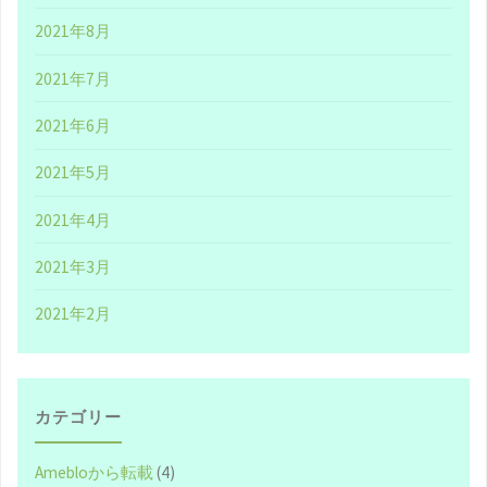
2021年8月
2021年7月
2021年6月
2021年5月
2021年4月
2021年3月
2021年2月
カテゴリー
Amebloから転載
(4)