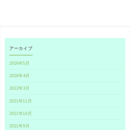
う
だ、
宮
古
アーカイブ
に
2026年5月
行
2026年4月
こ
2022年3月
う
2021年11月
【転
2021年10月
載】"
2021年9月