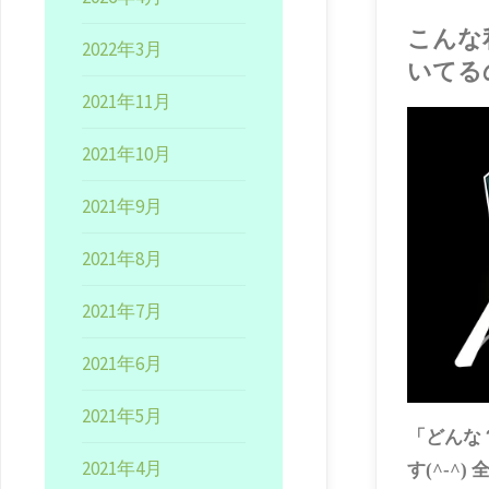
こんな
2022年3月
いてる
2021年11月
2021年10月
2021年9月
2021年8月
2021年7月
2021年6月
2021年5月
「どんな
2021年4月
す(^-^)