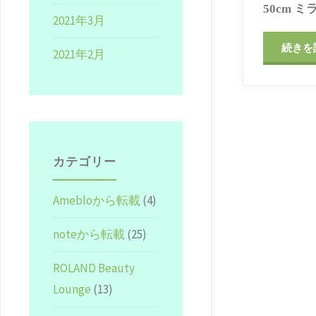
50cm 
2021年3月
続きを
2021年2月
カテゴリー
Amebloから転載
(4)
noteから転載
(25)
ROLAND Beauty
Lounge
(13)