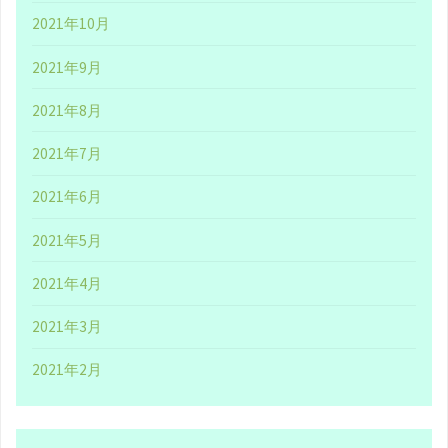
2021年10月
が
2021年9月
ら
2021年8月
会
2021年7月
社
2021年6月
の
2021年5月
利
2021年4月
益
2021年3月
を
2021年2月
UP
さ