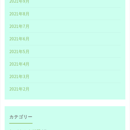
2021年9月
ー
2021年8月
シ
2021年7月
ョ
2021年6月
ン
2021年5月
サ
2021年4月
イ
2021年3月
ト
2021年2月
だ
な。
【ネ
カテゴリー
ッ