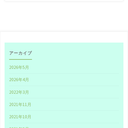
は
き
っ
と
世
アーカイブ
界
2026年5月
一
2026年4月
の
2022年3月
キ
2021年11月
ュ
2021年10月
レ