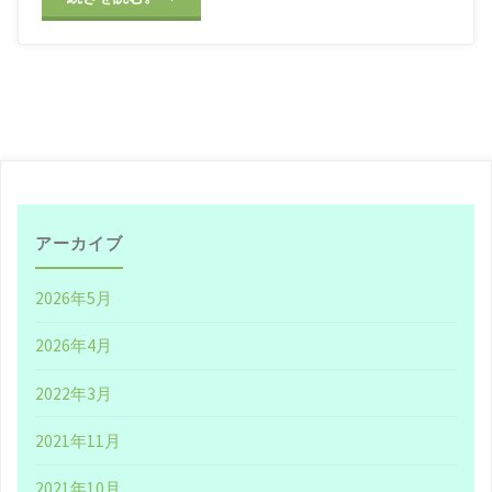
目
的
と
他
人
アーカイブ
に
2026年5月
言
2026年4月
わ
2022年3月
れ
2021年11月
よ
2021年10月