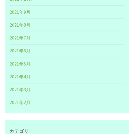
う
2021年9月
が
2021年8月
応
2021年7月
援
2021年6月
し
2021年5月
続
2021年4月
け
2021年3月
る
2021年2月
人"
カテゴリー