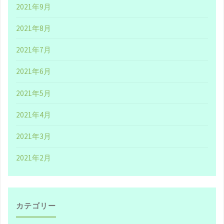
2021年9月
た
2021年8月
だ
2021年7月
き
2021年6月
た
2021年5月
い、
2021年4月
オ
2021年3月
リ
2021年2月
ジ
ナ
リ
カテゴリー
テ