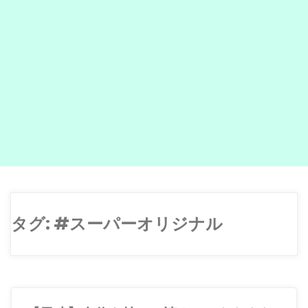
タグ:
#スーパーオリジナル