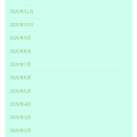
-
2021年11月
群
2021年10月
青
2021年9月
戦
2021年8月
記-』
2021年7月
レ
2021年6月
ビ
2021年5月
ュ
2021年4月
ー
2021年3月
（安
2021年2月
心：