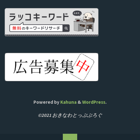
Powered by
Kahuna
&
WordPress
.
©2021 おきなわとっぷぶろぐ
ト